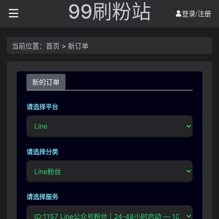
99刷粉站
登录/注册
当前位置：
首页
> 新订单
新的订单
请选择平台
请选择分类
请选择服务