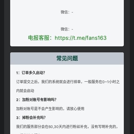
微信：-
微信：-
电报客服：https://t.me/fans163
常见问题
1：订单多久启动？
订单提交之后，我们的系统就会进行排单，一般服务在0~1小时之
内就会启动
2：加粉对账号有影响吗？
加粉对账号是不会产生影响的，请放心使用
3：掉粉会补充吗？
我们的服务部分会在60,30天内进行粉丝补充，没有写明补充的，